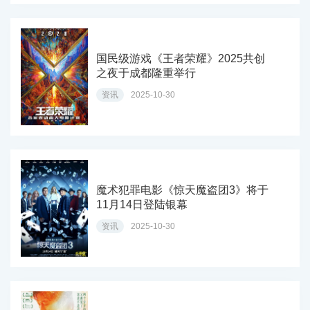
国民级游戏《王者荣耀》2025共创
之夜于成都隆重举行
资讯
2025-10-30
魔术犯罪电影《惊天魔盗团3》将于
11月14日登陆银幕
资讯
2025-10-30