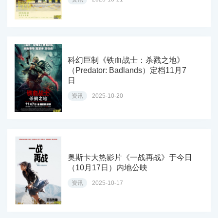
科幻巨制《铁血战士：杀戮之地》
（Predator: Badlands）定档11月7
日
资讯
2025-10-20
奥斯卡大热影片《一战再战》于今日
（10月17日）内地公映
资讯
2025-10-17